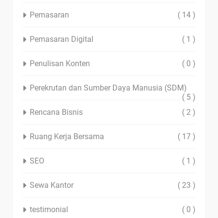
Pemasaran
( 14 )
Pemasaran Digital
( 1 )
Penulisan Konten
( 0 )
Perekrutan dan Sumber Daya Manusia (SDM)
( 5 )
Rencana Bisnis
( 2 )
Ruang Kerja Bersama
( 17 )
SEO
( 1 )
Sewa Kantor
( 23 )
testimonial
( 0 )