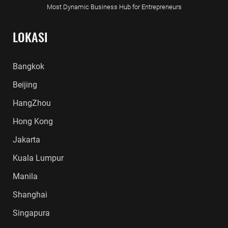
Most Dynamic Business Hub for Entrepreneurs
LOKASI
Bangkok
Beijing
HangZhou
Hong Kong
Jakarta
Kuala Lumpur
Manila
Shanghai
Singapura