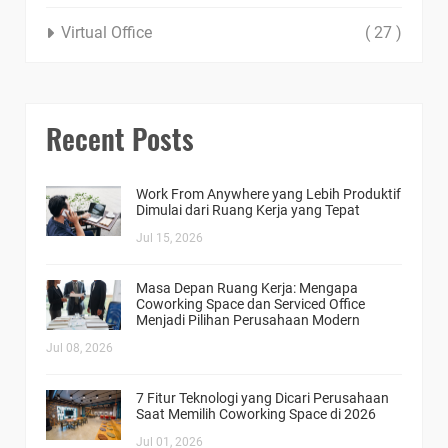
Virtual Office
( 27 )
Recent Posts
Work From Anywhere yang Lebih Produktif
Dimulai dari Ruang Kerja yang Tepat
Jul 15, 2026
Masa Depan Ruang Kerja: Mengapa
Coworking Space dan Serviced Office
Menjadi Pilihan Perusahaan Modern
Jul 08, 2026
7 Fitur Teknologi yang Dicari Perusahaan
Saat Memilih Coworking Space di 2026
Jul 01, 2026