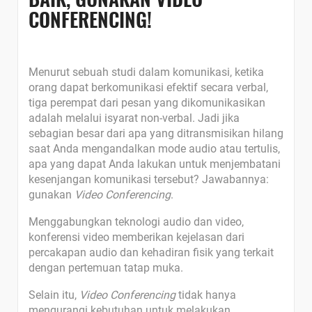
CONFERENCING!
Menurut sebuah studi dalam komunikasi, ketika
orang dapat berkomunikasi efektif secara verbal,
tiga perempat dari pesan yang dikomunikasikan
adalah melalui isyarat non-verbal. Jadi jika
sebagian besar dari apa yang ditransmisikan hilang
saat Anda mengandalkan mode audio atau tertulis,
apa yang dapat Anda lakukan untuk menjembatani
kesenjangan komunikasi tersebut? Jawabannya:
gunakan
Video Conferencing
.
Menggabungkan teknologi audio dan video,
konferensi video memberikan kejelasan dari
percakapan audio dan kehadiran fisik yang terkait
dengan pertemuan tatap muka.
Selain itu,
Video Conferencing
tidak hanya
mengurangi kebutuhan untuk melakukan