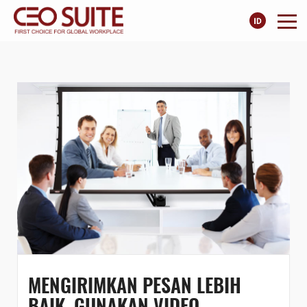
MENGIRIMKAN PESAN LEBIH
BAIK, GUNAKAN VIDEO