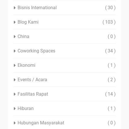
Bisnis International
( 30 )
Blog Kami
( 103 )
China
( 0 )
Coworking Spaces
( 34 )
Ekonomi
( 1 )
Events / Acara
( 2 )
Fasilitas Rapat
( 14 )
Hiburan
( 1 )
Hubungan Masyarakat
( 0 )