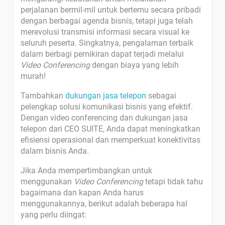
perjalanan bermil-mil untuk bertemu secara pribadi
dengan berbagai agenda bisnis, tetapi juga telah
merevolusi transmisi informasi secara visual ke
seluruh peserta. Singkatnya, pengalaman terbaik
dalam berbagi pemikiran dapat terjadi melalui
Video Conferencing
dengan biaya yang lebih
murah!
Tambahkan
dukungan jasa telepon
sebagai
pelengkap solusi komunikasi bisnis yang efektif.
Dengan video conferencing dan dukungan jasa
telepon dari CEO SUITE, Anda dapat meningkatkan
efisiensi operasional dan memperkuat konektivitas
dalam bisnis Anda.
Jika Anda mempertimbangkan untuk
menggunakan
Video Conferencing
tetapi tidak tahu
bagaimana dan kapan Anda harus
menggunakannya, berikut adalah beberapa hal
yang perlu diingat: