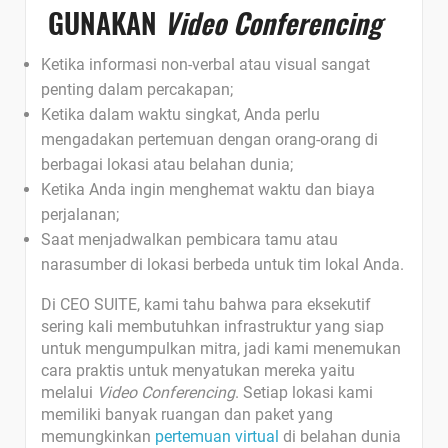
GUNAKAN
Video Conferencing
Ketika informasi non-verbal atau visual sangat
penting dalam percakapan;
Ketika dalam waktu singkat, Anda perlu
mengadakan pertemuan dengan orang-orang di
berbagai lokasi atau belahan dunia;
Ketika Anda ingin menghemat waktu dan biaya
perjalanan;
Saat menjadwalkan pembicara tamu atau
narasumber di lokasi berbeda untuk tim lokal Anda.
Di CEO SUITE, kami tahu bahwa para eksekutif
sering kali membutuhkan infrastruktur yang siap
untuk mengumpulkan mitra, jadi kami menemukan
cara praktis untuk menyatukan mereka yaitu
melalui
Video Conferencing
. Setiap lokasi kami
memiliki banyak ruangan dan paket yang
memungkinkan
pertemuan virtual
di belahan dunia