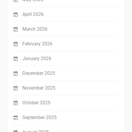
April 2026
March 2026
February 2026
January 2026
December 2025
November 2025
October 2025
September 2025