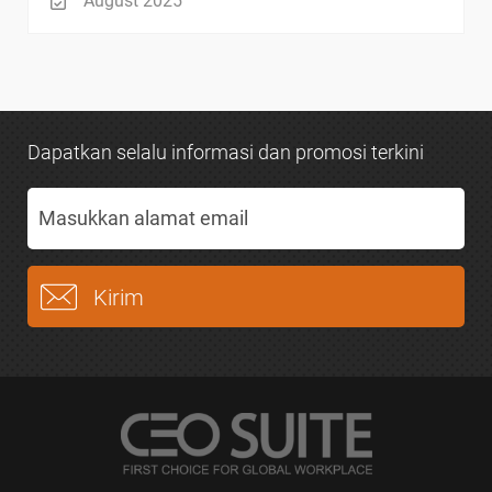
August 2025
Dapatkan selalu informasi dan promosi terkini