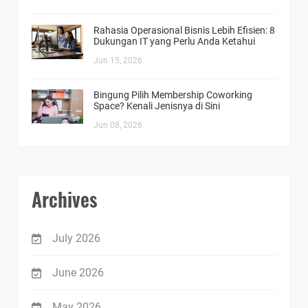
Rahasia Operasional Bisnis Lebih Efisien: 8
Dukungan IT yang Perlu Anda Ketahui
Jun 15, 2026
Bingung Pilih Membership Coworking
Space? Kenali Jenisnya di Sini
Jun 08, 2026
Archives
July 2026
June 2026
May 2026