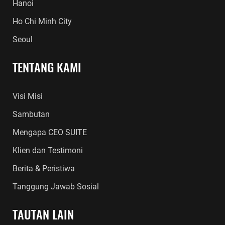
Hanoi
Ho Chi Minh City
Seoul
TENTANG KAMI
Visi Misi
Sambutan
Mengapa CEO SUITE
Klien dan Testimoni
Berita & Peristiwa
Tanggung Jawab Sosial
TAUTAN LAIN