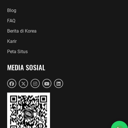
Blog
FAQ
Berita di Korea
Karir
Peta Situs
MEDIA SOSIAL