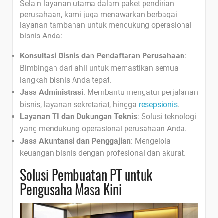
Selain layanan utama dalam paket pendirian
perusahaan, kami juga menawarkan berbagai
layanan tambahan untuk mendukung operasional
bisnis Anda:
Konsultasi Bisnis dan Pendaftaran Perusahaan
:
Bimbingan dari ahli untuk memastikan semua
langkah bisnis Anda tepat.
Jasa Administrasi
: Membantu mengatur perjalanan
bisnis, layanan sekretariat, hingga
resepsionis
.
Layanan TI dan Dukungan Teknis
: Solusi teknologi
yang mendukung operasional perusahaan Anda.
Jasa Akuntansi dan Penggajian
: Mengelola
keuangan bisnis dengan profesional dan akurat.
Solusi Pembuatan PT untuk
Pengusaha Masa Kini