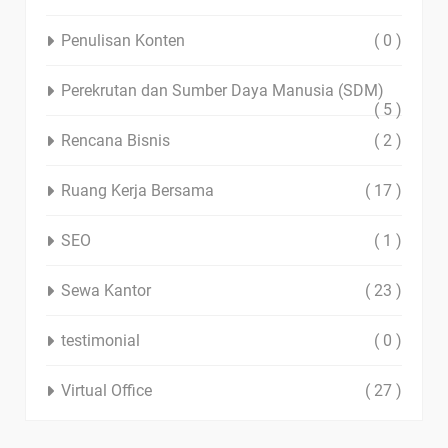
Penulisan Konten
( 0 )
Perekrutan dan Sumber Daya Manusia (SDM)
( 5 )
Rencana Bisnis
( 2 )
Ruang Kerja Bersama
( 17 )
SEO
( 1 )
Sewa Kantor
( 23 )
testimonial
( 0 )
Virtual Office
( 27 )