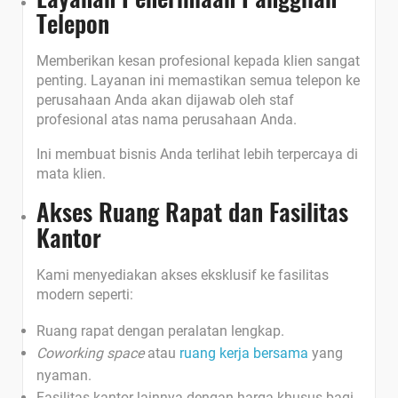
Telepon
Memberikan kesan profesional kepada klien sangat
penting. Layanan ini memastikan semua telepon ke
perusahaan Anda akan dijawab oleh staf
profesional atas nama perusahaan Anda.
Ini membuat bisnis Anda terlihat lebih terpercaya di
mata klien.
Akses Ruang Rapat dan Fasilitas
Kantor
Kami menyediakan akses eksklusif ke fasilitas
modern seperti:
Ruang rapat dengan peralatan lengkap.
Coworking space
atau
ruang kerja bersama
yang
nyaman.
Fasilitas kantor lainnya dengan harga khusus bagi