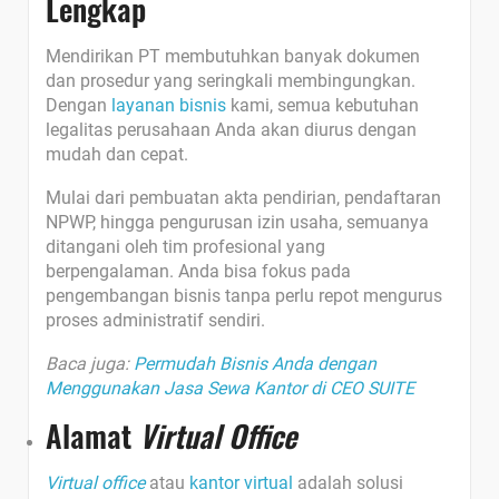
Lengkap
Mendirikan PT membutuhkan banyak dokumen
dan prosedur yang seringkali membingungkan.
Dengan
layanan bisnis
kami, semua kebutuhan
legalitas perusahaan Anda akan diurus dengan
mudah dan cepat.
Mulai dari pembuatan akta pendirian, pendaftaran
NPWP, hingga pengurusan izin usaha, semuanya
ditangani oleh tim profesional yang
berpengalaman. Anda bisa fokus pada
pengembangan bisnis tanpa perlu repot mengurus
proses administratif sendiri.
Baca juga:
Permudah Bisnis Anda dengan
Menggunakan Jasa Sewa Kantor di CEO SUITE
Alamat
Virtual Office
Virtual office
atau
kantor virtual
adalah solusi