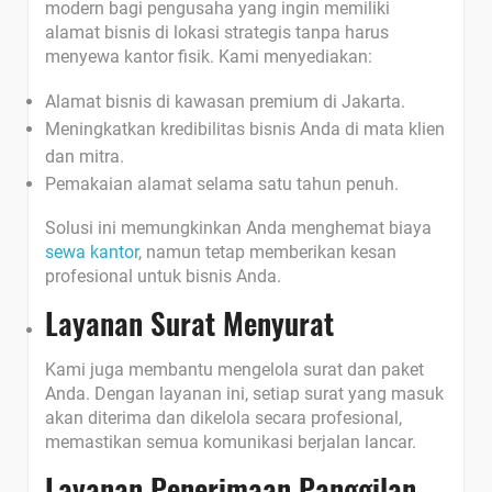
modern bagi pengusaha yang ingin memiliki
alamat bisnis di lokasi strategis tanpa harus
menyewa kantor fisik. Kami menyediakan:
Alamat bisnis di kawasan premium di Jakarta.
Meningkatkan kredibilitas bisnis Anda di mata klien
dan mitra.
Pemakaian alamat selama satu tahun penuh.
Solusi ini memungkinkan Anda menghemat biaya
sewa kantor
, namun tetap memberikan kesan
profesional untuk bisnis Anda.
Layanan Surat Menyurat
Kami juga membantu mengelola surat dan paket
Anda. Dengan layanan ini, setiap surat yang masuk
akan diterima dan dikelola secara profesional,
memastikan semua komunikasi berjalan lancar.
Layanan Penerimaan Panggilan