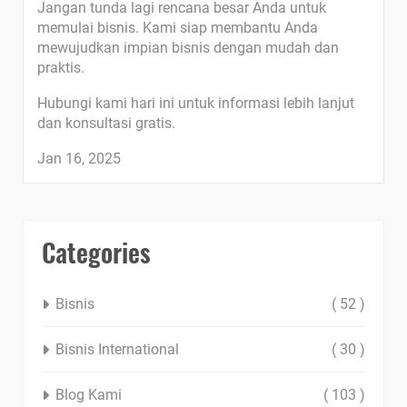
Jangan tunda lagi rencana besar Anda untuk
memulai bisnis. Kami siap membantu Anda
mewujudkan impian bisnis dengan mudah dan
praktis.
Hubungi kami hari ini untuk informasi lebih lanjut
dan konsultasi gratis.
Jan 16, 2025
Categories
Bisnis
( 52 )
Bisnis International
( 30 )
Blog Kami
( 103 )