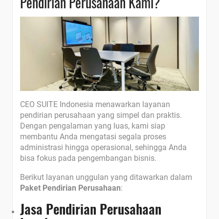
Pendirian Perusahaan Kami?
CEO SUITE Indonesia menawarkan layanan
pendirian perusahaan yang simpel dan praktis.
Dengan pengalaman yang luas, kami siap
membantu Anda mengatasi segala proses
administrasi hingga operasional, sehingga Anda
bisa fokus pada pengembangan bisnis.
Berikut layanan unggulan yang ditawarkan dalam
Paket Pendirian Perusahaan
:
Jasa Pendirian Perusahaan