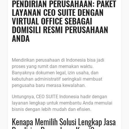
PENDIRIAN PERUSAHAAN: PAKET
LAYANAN CEO SUITE DENGAN
VIRTUAL OFFICE SEBAGAI
DOMISILI RESMI PERUSAHAAN
ANDA
Mendirikan perusahaan di Indonesia bisa jadi
proses yang rumit dan memakan waktu.
Banyaknya dokumen legal, izin usaha, dan
kebutuhan administratif seringkali membuat
pengusaha baru merasa kewalahan.
Untungnya, CEO SUITE Indonesia hadir dengan
layanan lengkap untuk membantu Anda memulai
bisnis dengan lebih mudah dan efisien.
Kenapa Memilih Solusi Lengkap Jasa