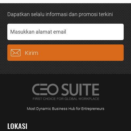
Dapatkan selalu informasi dan promosi terkini
Most Dynamic Business Hub for Entrepreneurs
LOKASI