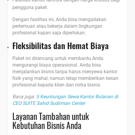
pengguna paket.
Dengan fasilitas ini, Anda bisa mengadakan
pertemuan atau bekerja dalam lingkungan
profesional kapan saja diperlukan.
Fleksibilitas dan Hemat Biaya
Paket ini dirancang untuk membantu Anda
mengurangi biaya operasional. Anda bisa
menjalankan bisnis tanpa harus menyewa kantor
fisik yang mahal, namun tetap memberikan kesan
profesional kepada klien dan mitra bisnis.
Baca juga:
5 Keuntungan Sewa Kantor Bulanan di
CEO SUITE Sahid Sudirman Center
Layanan Tambahan untuk
Kebutuhan Bisnis Anda