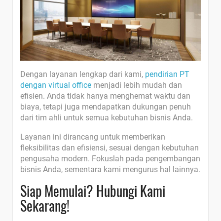
Dengan layanan lengkap dari kami,
pendirian PT
dengan virtual office
menjadi lebih mudah dan
efisien. Anda tidak hanya menghemat waktu dan
biaya, tetapi juga mendapatkan dukungan penuh
dari tim ahli untuk semua kebutuhan bisnis Anda.
Layanan ini dirancang untuk memberikan
fleksibilitas dan efisiensi, sesuai dengan kebutuhan
pengusaha modern. Fokuslah pada pengembangan
bisnis Anda, sementara kami mengurus hal lainnya.
Siap Memulai? Hubungi Kami
Sekarang!