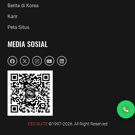
Berita di Korea
Karir
Peta Situs
MEDIA SOSIAL
CEO SUITE
©1997-2026. All Right Reserved