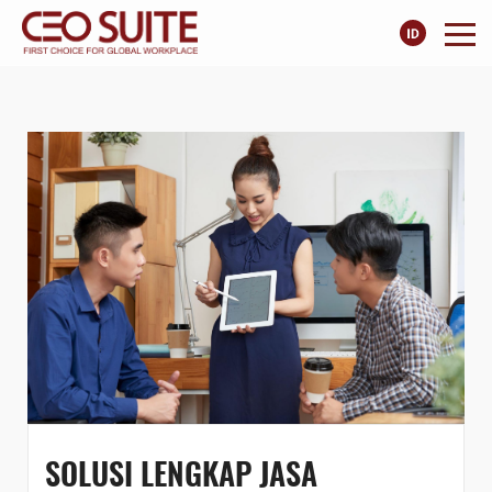
SOLUSI LENGKAP JASA