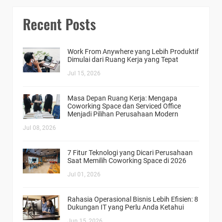
Recent Posts
Work From Anywhere yang Lebih Produktif
Dimulai dari Ruang Kerja yang Tepat
Jul 15, 2026
Masa Depan Ruang Kerja: Mengapa
Coworking Space dan Serviced Office
Menjadi Pilihan Perusahaan Modern
Jul 08, 2026
7 Fitur Teknologi yang Dicari Perusahaan
Saat Memilih Coworking Space di 2026
Jul 01, 2026
Rahasia Operasional Bisnis Lebih Efisien: 8
Dukungan IT yang Perlu Anda Ketahui
Jun 15, 2026