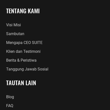
TENTANG KAMI
Visi Misi
Sambutan
Mengapa CEO SUITE
Klien dan Testimoni
Berita & Peristiwa
Tanggung Jawab Sosial
TAUTAN LAIN
Blog
FAQ