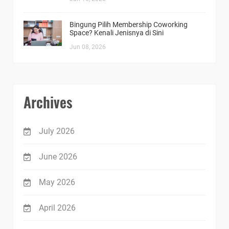
Bingung Pilih Membership Coworking
Space? Kenali Jenisnya di Sini
Jun 08, 2026
Archives
July 2026
June 2026
May 2026
April 2026