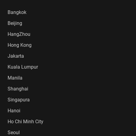
Bangkok
Beijing
HangZhou
Hong Kong
Jakarta
Kuala Lumpur
Manila
Shanghai
Singapura
Hanoi
Ho Chi Minh City
Seoul