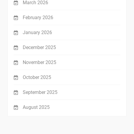
March 2026
February 2026
January 2026
December 2025
November 2025
October 2025
September 2025
August 2025