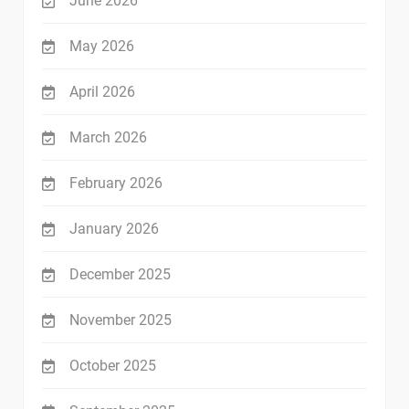
June 2026
May 2026
April 2026
March 2026
February 2026
January 2026
December 2025
November 2025
October 2025