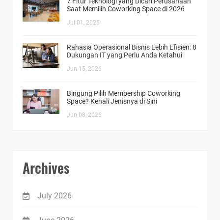
7 Fitur Teknologi yang Dicari Perusahaan
Saat Memilih Coworking Space di 2026
Jul 01, 2026
Rahasia Operasional Bisnis Lebih Efisien: 8
Dukungan IT yang Perlu Anda Ketahui
Jun 15, 2026
Bingung Pilih Membership Coworking
Space? Kenali Jenisnya di Sini
Jun 08, 2026
Archives
July 2026