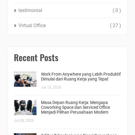
testimonial
( 0 )
Virtual Office
( 27 )
Recent Posts
Work From Anywhere yang Lebih Produktif
Dimulai dari Ruang Kerja yang Tepat
Jul 15, 2026
Masa Depan Ruang Kerja: Mengapa
Coworking Space dan Serviced Office
Menjadi Pilihan Perusahaan Modern
Jul 08, 2026