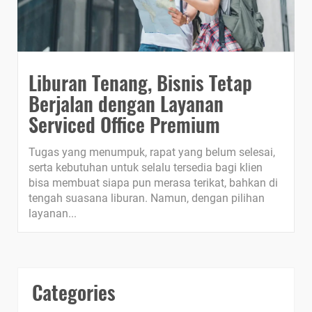
Liburan Tenang, Bisnis Tetap
Berjalan dengan Layanan
Serviced Office Premium
Tugas yang menumpuk, rapat yang belum selesai,
serta kebutuhan untuk selalu tersedia bagi klien
bisa membuat siapa pun merasa terikat, bahkan di
tengah suasana liburan. Namun, dengan pilihan
layanan...
Categories