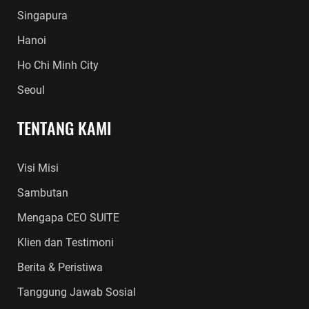
Singapura
Hanoi
Ho Chi Minh City
Seoul
TENTANG KAMI
Visi Misi
Sambutan
Mengapa CEO SUITE
Klien dan Testimoni
Berita & Peristiwa
Tanggung Jawab Sosial