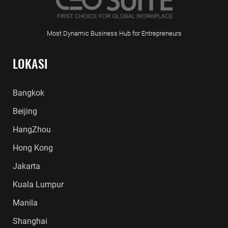
Most Dynamic Business Hub for Entrepreneurs
LOKASI
Bangkok
Beijing
HangZhou
Hong Kong
Jakarta
Kuala Lumpur
Manila
Shanghai