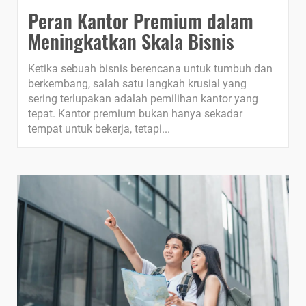
Peran Kantor Premium dalam
Meningkatkan Skala Bisnis
Ketika sebuah bisnis berencana untuk tumbuh dan
berkembang, salah satu langkah krusial yang
sering terlupakan adalah pemilihan kantor yang
tepat. Kantor premium bukan hanya sekadar
tempat untuk bekerja, tetapi...