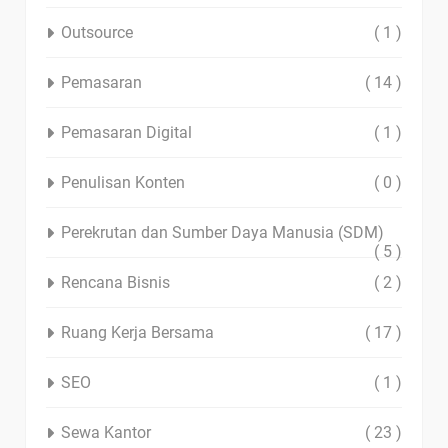
Outsource
( 1 )
Pemasaran
( 14 )
Pemasaran Digital
( 1 )
Penulisan Konten
( 0 )
Perekrutan dan Sumber Daya Manusia (SDM)
( 5 )
Rencana Bisnis
( 2 )
Ruang Kerja Bersama
( 17 )
SEO
( 1 )
Sewa Kantor
( 23 )