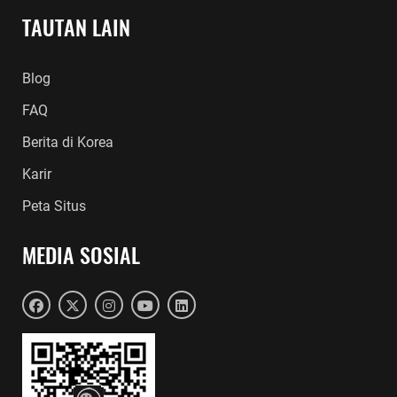
TAUTAN LAIN
Blog
FAQ
Berita di Korea
Karir
Peta Situs
MEDIA SOSIAL