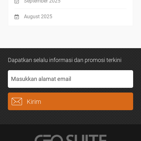
September 2025
August 2025
Dapatkan selalu informasi dan promosi terkini