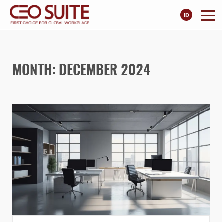
MONTH: DECEMBER 2024