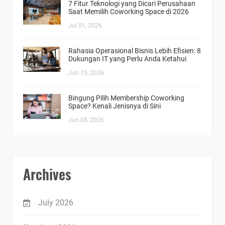
7 Fitur Teknologi yang Dicari Perusahaan
Saat Memilih Coworking Space di 2026
Jul 01, 2026
Rahasia Operasional Bisnis Lebih Efisien: 8
Dukungan IT yang Perlu Anda Ketahui
Jun 15, 2026
Bingung Pilih Membership Coworking
Space? Kenali Jenisnya di Sini
Jun 08, 2026
Archives
July 2026