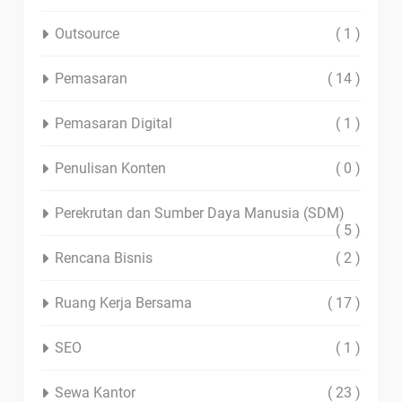
Outsource
( 1 )
Pemasaran
( 14 )
Pemasaran Digital
( 1 )
Penulisan Konten
( 0 )
Perekrutan dan Sumber Daya Manusia (SDM)
( 5 )
Rencana Bisnis
( 2 )
Ruang Kerja Bersama
( 17 )
SEO
( 1 )
Sewa Kantor
( 23 )