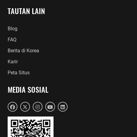
TAUTAN LAIN
Blog
FAQ
Berita di Korea
Karir
Peta Situs
MEDIA SOSIAL