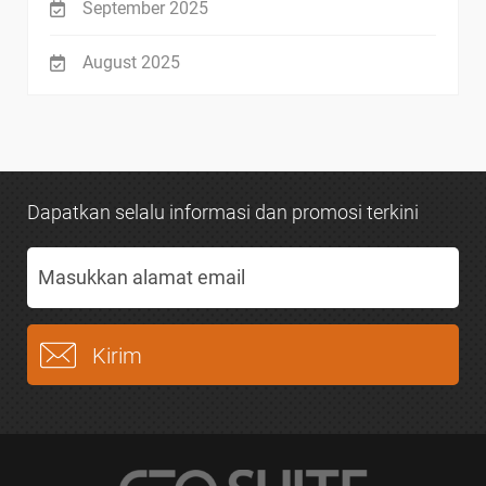
September 2025
August 2025
Dapatkan selalu informasi dan promosi terkini