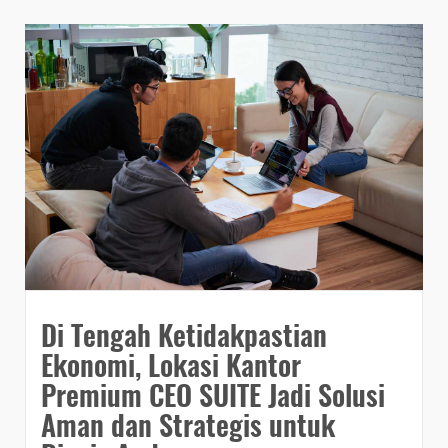
Di Tengah Ketidakpastian
Ekonomi, Lokasi Kantor
Premium CEO SUITE Jadi Solusi
Aman dan Strategis untuk