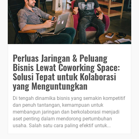
Perluas Jaringan & Peluang
Bisnis Lewat Coworking Space:
Solusi Tepat untuk Kolaborasi
yang Menguntungkan
Di tengah dinamika bisnis yang semakin kompetitif
dan penuh tantangan, kemampuan untuk
membangun jaringan dan berkolaborasi menjadi
aset penting dalam mendorong pertumbuhan
usaha. Salah satu cara paling efektif untuk...