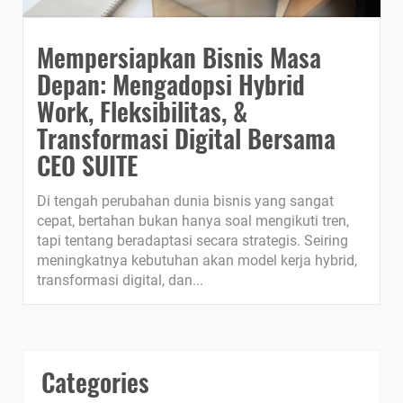
Mempersiapkan Bisnis Masa
Depan: Mengadopsi Hybrid
Work, Fleksibilitas, &
Transformasi Digital Bersama
CEO SUITE
Di tengah perubahan dunia bisnis yang sangat
cepat, bertahan bukan hanya soal mengikuti tren,
tapi tentang beradaptasi secara strategis. Seiring
meningkatnya kebutuhan akan model kerja hybrid,
transformasi digital, dan...
Categories