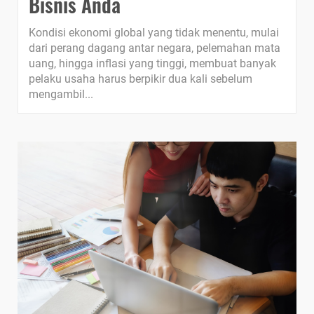
Bisnis Anda
Kondisi ekonomi global yang tidak menentu, mulai
dari perang dagang antar negara, pelemahan mata
uang, hingga inflasi yang tinggi, membuat banyak
pelaku usaha harus berpikir dua kali sebelum
mengambil...