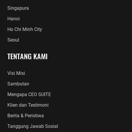
Singapura
Hanoi
Ho Chi Minh City
Seoul
TENTANG KAMI
Visi Misi
Sambutan
Mengapa CEO SUITE
Klien dan Testimoni
Berita & Peristiwa
Tanggung Jawab Sosial