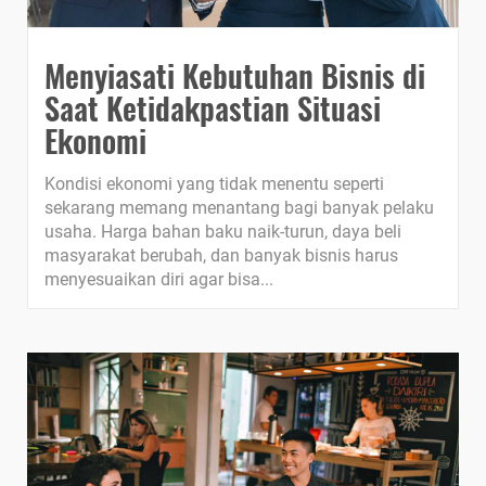
Menyiasati Kebutuhan Bisnis di
Saat Ketidakpastian Situasi
Ekonomi
Kondisi ekonomi yang tidak menentu seperti
sekarang memang menantang bagi banyak pelaku
usaha. Harga bahan baku naik-turun, daya beli
masyarakat berubah, dan banyak bisnis harus
menyesuaikan diri agar bisa...