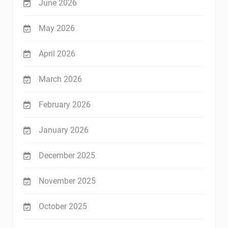
June 2026
May 2026
April 2026
March 2026
February 2026
January 2026
December 2025
November 2025
October 2025