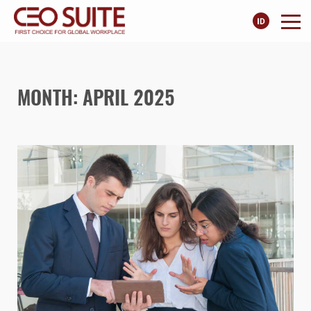
MONTH: APRIL 2025