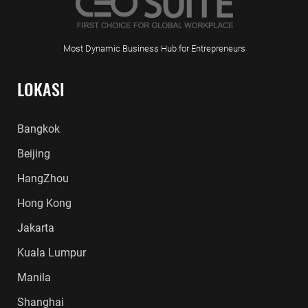
Most Dynamic Business Hub for Entrepreneurs
LOKASI
Bangkok
Beijing
HangZhou
Hong Kong
Jakarta
Kuala Lumpur
Manila
Shanghai