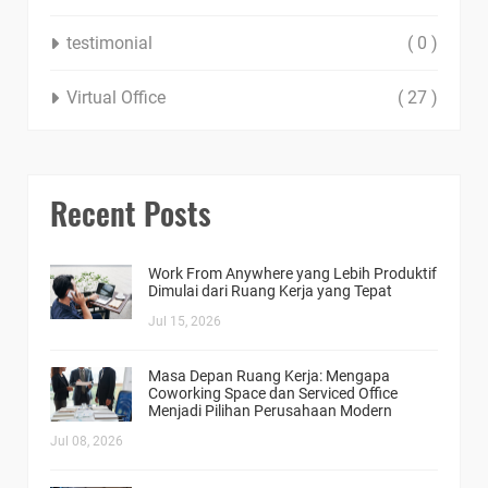
testimonial
( 0 )
Virtual Office
( 27 )
Recent Posts
Work From Anywhere yang Lebih Produktif
Dimulai dari Ruang Kerja yang Tepat
Jul 15, 2026
Masa Depan Ruang Kerja: Mengapa
Coworking Space dan Serviced Office
Menjadi Pilihan Perusahaan Modern
Jul 08, 2026